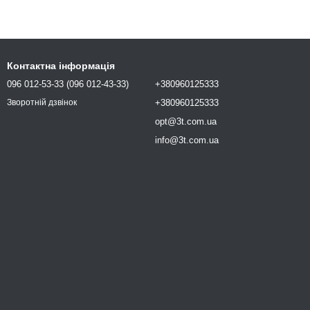
Контактна інформація
096 012-53-33 (096 012-43-33)
+380960125333
+380960125333
Зворотній дзвінок
opt@3t.com.ua
info@3t.com.ua