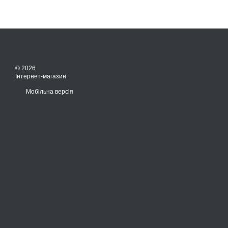
© 2026
Інтернет-магазин
Мобільна версія