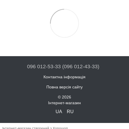
096 012-53-33 (096 012-43-33)
Контактна інформація
Повна версія сайту
© 2026
Інтернет-магазин
UA
RU
Інтернет-магазин створений з Хорошоп