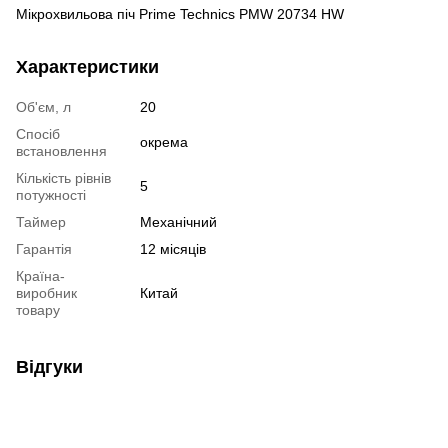
Мікрохвильова піч Prime Technics PMW 20734 HW
Характеристики
Об'єм, л
20
Спосіб
окрема
встановлення
Кількість рівнів
5
потужності
Таймер
Механічний
Гарантія
12 місяців
Країна-
виробник
Китай
товару
Відгуки