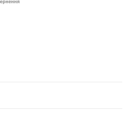
ернення