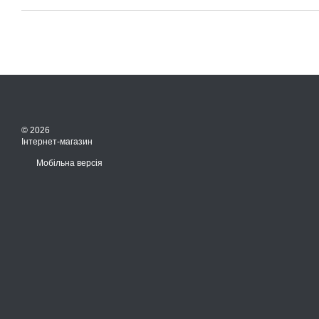
© 2026
Інтернет-магазин
Мобільна версія