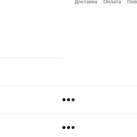
Доставка
Оплата
Пов