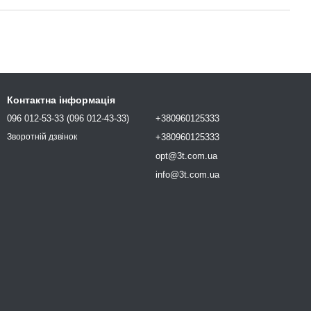
Контактна інформація
096 012-53-33 (096 012-43-33)
+380960125333
+380960125333
Зворотній дзвінок
opt@3t.com.ua
info@3t.com.ua