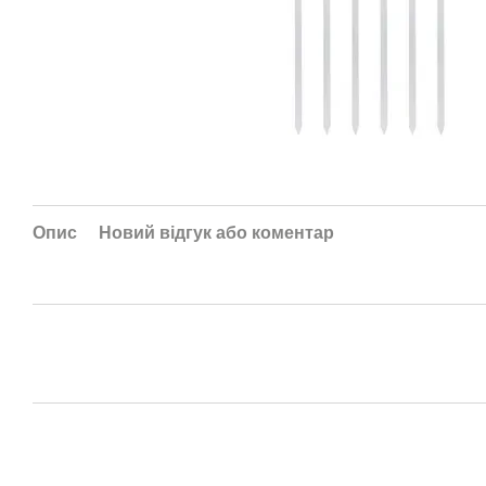
Опис
Новий відгук або коментар