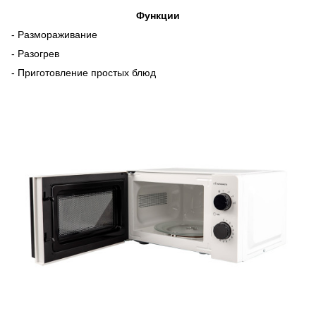
Функции
- Размораживание
- Разогрев
- Приготовление простых блюд