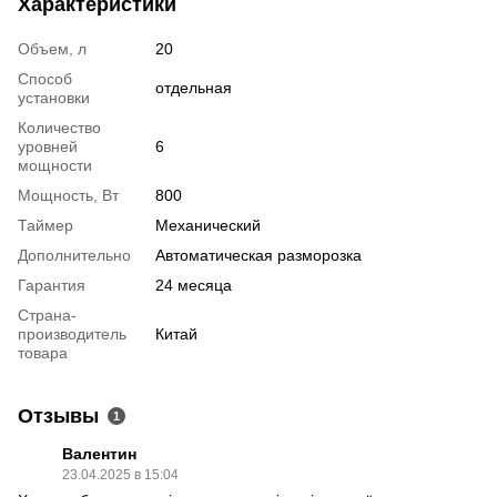
Характеристики
Объем, л
20
Способ
отдельная
установки
Количество
уровней
6
мощности
Мощность, Вт
800
Таймер
Механический
Дополнительно
Автоматическая разморозка
Гарантия
24 месяца
Страна-
производитель
Китай
товара
Отзывы
1
Валентин
23.04.2025 в 15:04