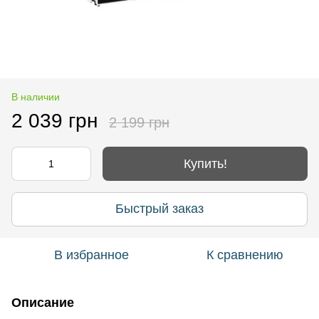
В наличии
2 039 грн
2 199 грн
Купить!
Быстрый заказ
В избранное
К сравнению
Описание