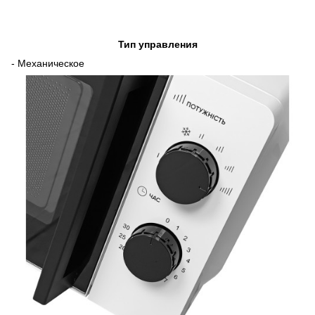
Тип управления
- Механическое