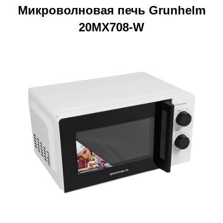
Микроволновая печь Grunhelm
20MX708-W