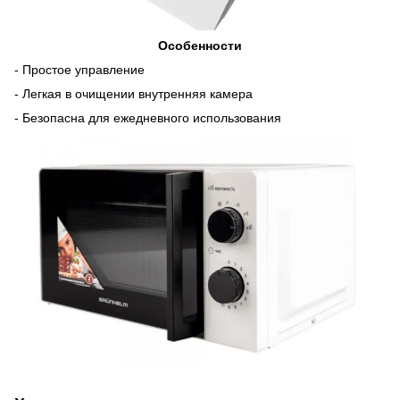
Особенности
- Простое управление
- Легкая в очищении внутренняя камера
- Безопасна для ежедневного использования