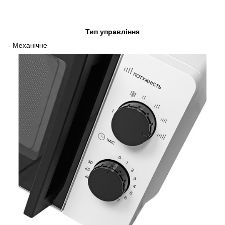
Тип управління
- Механічне