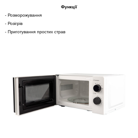
Функції
- Розморожування
- Розігрів
- Приготування простих страв