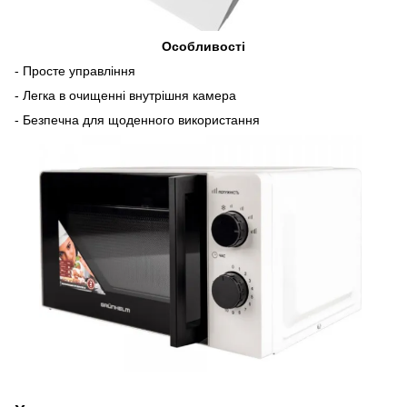
Особливості
- Просте управління
- Легка в очищенні внутрішня камера
- Безпечна для щоденного використання