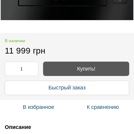
В наличии
11 999 грн
Купить!
Быстрый заказ
В избранное
К сравнению
Описание