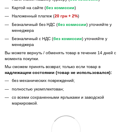
Картой на сайте (
без комиссии
)
Наложенный платеж (
20 грн + 2%
)
Безналичный без НДС (
без комиссии
) уточняйте у
менеджера
Безналичный с НДС (
без комиссии
) уточняйте у
менеджера
Bы можете вернуть / обменять товар в течение 14 дней с
момента покупки.
Мы сможем принять возврат, только если товар в
надлежащем состоянии (товар не использовался):
без механических повреждений;
полностью укомплектован;
со всеми сохраненными ярлыками и заводской
маркировкой.