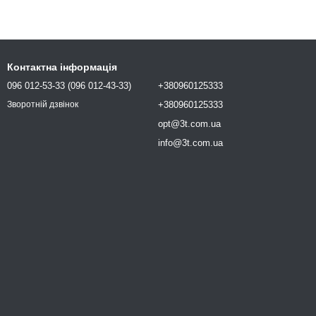
Контактна інформація
096 012-53-33 (096 012-43-33)
+380960125333
+380960125333
Зворотній дзвінок
opt@3t.com.ua
info@3t.com.ua