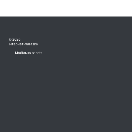
© 2026
Інтернет-магазин
Мобільна версія