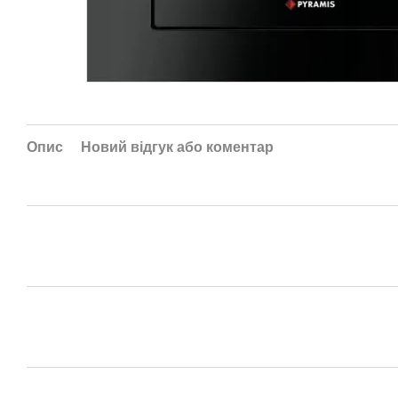
Опис
Новий відгук або коментар