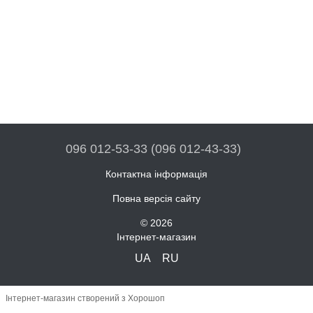
096 012-53-33 (096 012-43-33)
Контактна інформація
Повна версія сайту
© 2026
Інтернет-магазин
UA
RU
Інтернет-магазин створений з Хорошоп