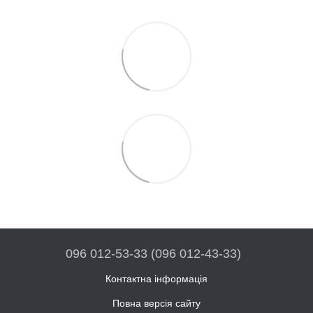
096 012-53-33 (096 012-43-33)
Контактна інформація
Повна версія сайту