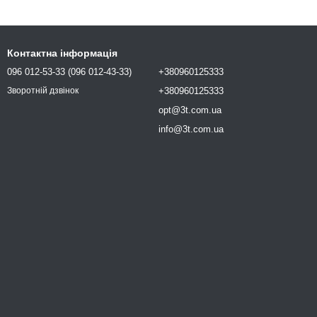
Контактна інформація
096 012-53-33 (096 012-43-33)
+380960125333
+380960125333
Зворотній дзвінок
opt@3t.com.ua
info@3t.com.ua