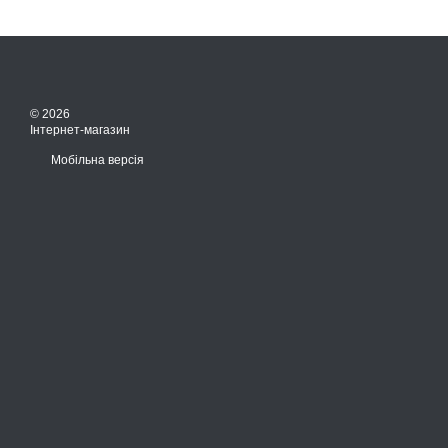
© 2026
Інтернет-магазин
Мобільна версія