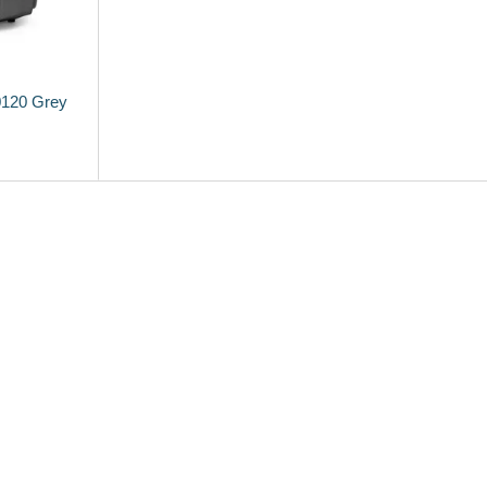
0120 Grey